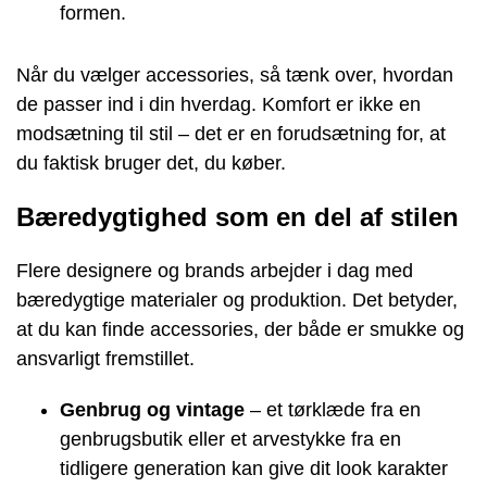
formen.
Når du vælger accessories, så tænk over, hvordan
de passer ind i din hverdag. Komfort er ikke en
modsætning til stil – det er en forudsætning for, at
du faktisk bruger det, du køber.
Bæredygtighed som en del af stilen
Flere designere og brands arbejder i dag med
bæredygtige materialer og produktion. Det betyder,
at du kan finde accessories, der både er smukke og
ansvarligt fremstillet.
Genbrug og vintage
– et tørklæde fra en
genbrugsbutik eller et arvestykke fra en
tidligere generation kan give dit look karakter