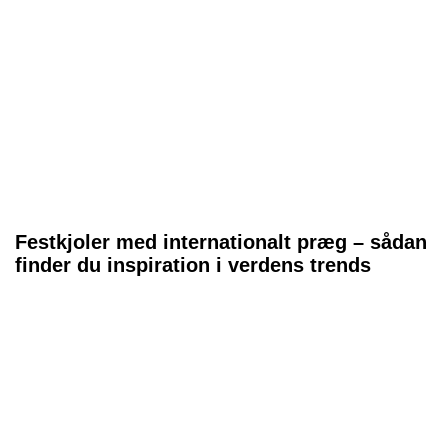
Festkjoler med internationalt præg – sådan
finder du inspiration i verdens trends