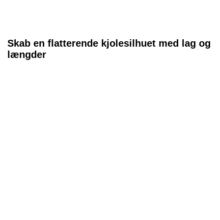
Skab en flatterende kjolesilhuet med lag og
længder