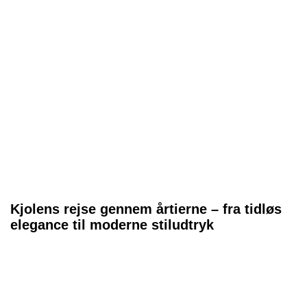
Kjolens rejse gennem årtierne – fra tidløs
elegance til moderne stiludtryk