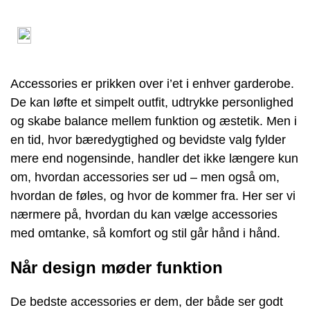
Accessories er prikken over i’et i enhver garderobe.
De kan løfte et simpelt outfit, udtrykke personlighed
og skabe balance mellem funktion og æstetik. Men i
en tid, hvor bæredygtighed og bevidste valg fylder
mere end nogensinde, handler det ikke længere kun
om, hvordan accessories ser ud – men også om,
hvordan de føles, og hvor de kommer fra. Her ser vi
nærmere på, hvordan du kan vælge accessories
med omtanke, så komfort og stil går hånd i hånd.
Når design møder funktion
De bedste accessories er dem, der både ser godt