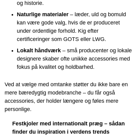
og historie.
Naturlige materialer
– læder, uld og bomuld
kan være gode valg, hvis de er produceret
under ordentlige forhold. Kig efter
certificeringer som GOTS eller LWG.
Lokalt håndværk
– små producenter og lokale
designere skaber ofte unikke accessories med
fokus på kvalitet og holdbarhed.
Ved at vælge med omtanke støtter du ikke bare en
mere bæredygtig modebranche – du får også
accessories, der holder længere og føles mere
personlige.
Festkjoler med internationalt præg – sådan
finder du inspiration i verdens trends