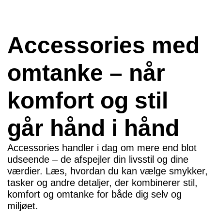
Accessories med
omtanke – når
komfort og stil
går hånd i hånd
Accessories handler i dag om mere end blot
udseende – de afspejler din livsstil og dine
værdier. Læs, hvordan du kan vælge smykker,
tasker og andre detaljer, der kombinerer stil,
komfort og omtanke for både dig selv og
miljøet.