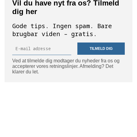
Vil du have nyt fra os? Tilmeld
dig her
Gode tips. Ingen spam. Bare
brugbar viden – gratis.
TILMELD DIG
Ved at tilmelde dig modtager du nyheder fra os og
accepterer vores retningslinjer. Afmelding? Det
klarer du let.