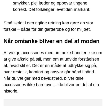
smykker, plej læder og opbevar tingene
korrekt. Det forlænger levetiden markant.
Små skridt i den rigtige retning kan gøre en stor
forskel – både for din garderobe og for miljøet.
Når omtanke bliver en del af moden
At vælge accessories med omtanke handler ikke om
at give afkald på stil, men om at udvide forståelsen
af, hvad stil er. Det er en måde at udtrykke sig på,
hvor æstetik, komfort og ansvar går hånd i hånd.
Når du vælger med bevidsthed, bliver dine
accessories ikke bare pynt – de bliver en del af din
historie.