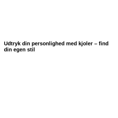
Udtryk din personlighed med kjoler – find
din egen stil