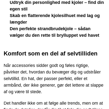
Udtryk din personlighed med kjoler – find din
egen stil
Skab en flatterende kjolesilhuet med lag og
længder
Den perfekte strandbrudekjole – sådan
vælger du den rette til brylluppet ved havet
Komfort som en del af selvtilliden
Når accessories sidder godt og føles rigtige,
påvirker det, hvordan du bevæger dig og udstråler
selvtillid. En hat, der passer perfekt, eller et
armbånd, der ikke generer, gør det lettere at slappe
af og være til stede.
Det handler ikke om at følge alle trends, men om at