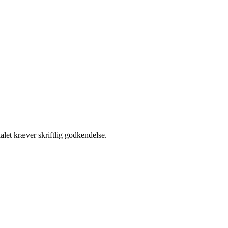
alet kræver skriftlig godkendelse.